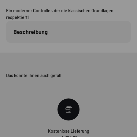
Ein moderner Controller, der die klassischen Grundlagen
respektiert!
Beschreibung
Kostenlose Lieferung