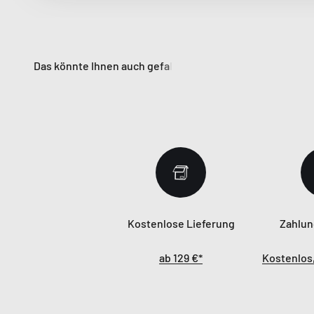
Kostenlose Lieferung
Zahlun
ab 129 €*
Kostenlos,