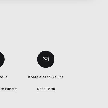
teile
Kontaktieren Sie uns
hre Punkte
Nach Form