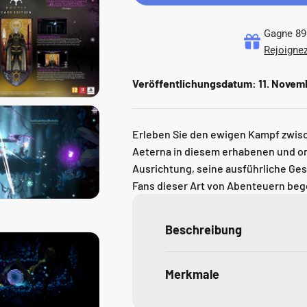
Gagne 89 
Rejoignez
Veröffentlichungsdatum:
11. Novem
Erleben Sie den ewigen Kampf zwisc
Aeterna in diesem erhabenen und ori
Ausrichtung, seine ausführliche Ges
Fans dieser Art von Abenteuern beg
Beschreibung
Merkmale