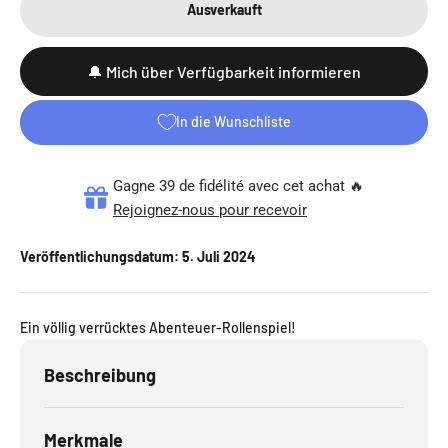
Ausverkauft
🔔 Mich über Verfügbarkeit informieren
In die Wunschliste
Gagne 39 de fidélité avec cet achat 🔥
Rejoignez-nous pour recevoir
Veröffentlichungsdatum:
5. Juli 2024
Ein völlig verrücktes Abenteuer-Rollenspiel!
Beschreibung
Merkmale