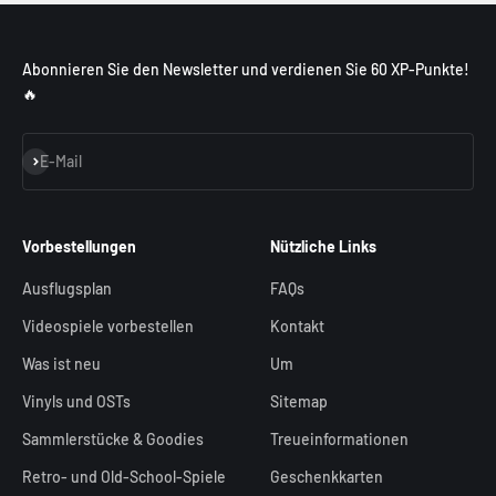
Abonnieren Sie den Newsletter und verdienen Sie 60 XP-Punkte!
🔥
Abonnieren
E-Mail
Vorbestellungen
Nützliche Links
Ausflugsplan
FAQs
Videospiele vorbestellen
Kontakt
Was ist neu
Um
Vinyls und OSTs
Sitemap
Sammlerstücke & Goodies
Treueinformationen
Retro- und Old-School-Spiele
Geschenkkarten