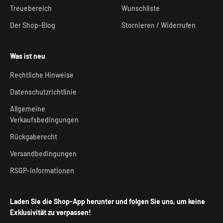
Treuebereich
Wunschliste
Der Shop-Blog
Stornieren / Widerrufen
Was ist neu
Rechtliche Hinweise
Datenschutzrichtlinie
Allgemeine
Verkaufsbedingungen
Rückgaberecht
Versandbedingungen
RSGP-Informationen
Laden Sie die Shop-App herunter und folgen Sie uns, um keine
Exklusivität zu verpassen!