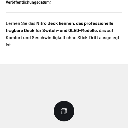
Veröffentlichungsdatum:
Lernen Sie das
Nitro Deck kennen, das professionelle
tragbare Deck für Switch- und OLED-Modelle,
das auf
Komfort und Geschwindigkeit ohne Stick-Drift ausgelegt
ist.