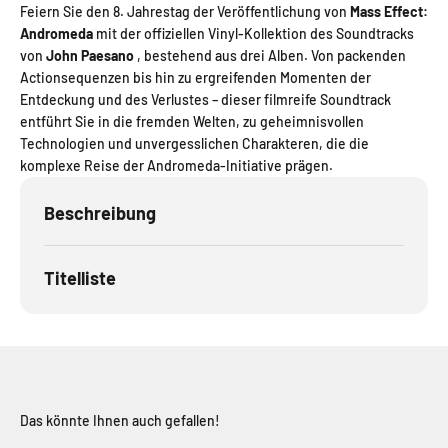
Feiern Sie den 8. Jahrestag der Veröffentlichung von
Mass Effect:
Andromeda
mit der offiziellen Vinyl-Kollektion des Soundtracks
von
John Paesano
, bestehend aus drei Alben. Von packenden
Actionsequenzen bis hin zu ergreifenden Momenten der
Entdeckung und des Verlustes – dieser filmreife Soundtrack
entführt Sie in die fremden Welten, zu geheimnisvollen
Technologien und unvergesslichen Charakteren, die die
komplexe Reise der Andromeda-Initiative prägen.
Beschreibung
Titelliste