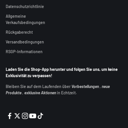
Datenschutzrichtlinie
Allgemeine
Verkaufsbedingungen
Rückgaberecht
Versandbedingungen
RSGP-Informationen
Laden Sie die Shop-App herunter und folgen Sie uns, um keine
Exklusivität zu verpassen!
Bleiben Sie auf dem Laufenden über
Vorbestellungen
,
neue
Produkte
,
exklusive Aktionen
in Echtzeit.