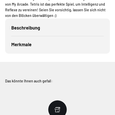
von My Arcade. Tetris ist das perfekte Spiel, um Intelligenz und
Reflexe zu vereinen! Seien Sie vorsichtig, lassen Sie sich nicht
von den Blöcken überwältigen ;)
Beschreibung
Merkmale