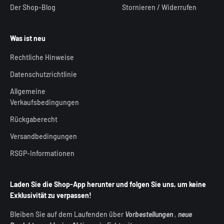
Der Shop-Blog
Stornieren / Widerrufen
Was ist neu
Rechtliche Hinweise
Datenschutzrichtlinie
Allgemeine
Verkaufsbedingungen
Rückgaberecht
Versandbedingungen
RSGP-Informationen
Laden Sie die Shop-App herunter und folgen Sie uns, um keine
Exklusivität zu verpassen!
Bleiben Sie auf dem Laufenden über
Vorbestellungen
,
neue