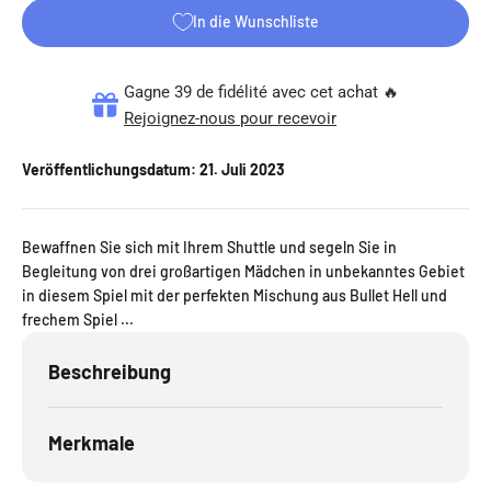
In die Wunschliste
Gagne 39 de fidélité avec cet achat 🔥
Rejoignez-nous pour recevoir
Veröffentlichungsdatum:
21. Juli 2023
Bewaffnen Sie sich mit Ihrem Shuttle und segeln Sie in
Begleitung von drei großartigen Mädchen in unbekanntes Gebiet
in diesem Spiel mit der perfekten Mischung aus Bullet Hell und
frechem Spiel ...
Beschreibung
Merkmale