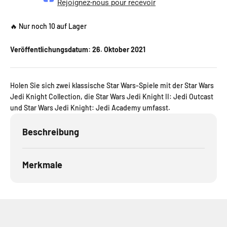
Rejoignez-nous pour recevoir
🔥 Nur noch 10 auf Lager
Veröffentlichungsdatum:
26. Oktober 2021
Holen Sie sich zwei klassische Star Wars-Spiele mit der Star Wars
Jedi Knight Collection, die Star Wars Jedi Knight II: Jedi Outcast
und Star Wars Jedi Knight: Jedi Academy umfasst.
Beschreibung
Merkmale