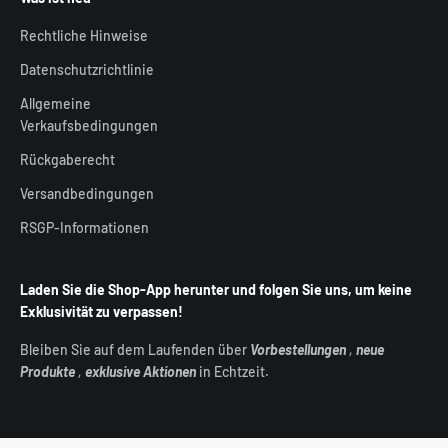
Rechtliche Hinweise
Datenschutzrichtlinie
Allgemeine
Verkaufsbedingungen
Rückgaberecht
Versandbedingungen
RSGP-Informationen
Laden Sie die Shop-App herunter und folgen Sie uns, um keine
Exklusivität zu verpassen!
Bleiben Sie auf dem Laufenden über
Vorbestellungen
,
neue
Produkte
,
exklusive Aktionen
in Echtzeit.