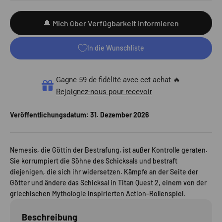
🔔 Mich über Verfügbarkeit informieren
In die Wunschliste
Gagne 59 de fidélité avec cet achat 🔥
Rejoignez-nous pour recevoir
Veröffentlichungsdatum:
31. Dezember 2026
Nemesis, die Göttin der Bestrafung, ist außer Kontrolle geraten.
Sie korrumpiert die Söhne des Schicksals und bestraft
diejenigen, die sich ihr widersetzen. Kämpfe an der Seite der
Götter und ändere das Schicksal in Titan Quest 2, einem von der
griechischen Mythologie inspirierten Action-Rollenspiel.
Beschreibung