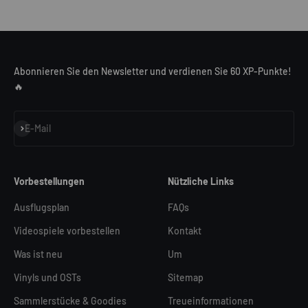
Abonnieren Sie den Newsletter und verdienen Sie 60 XP-Punkte!
🔥
Abonnieren
E-Mail
Vorbestellungen
Nützliche Links
Ausflugsplan
FAQs
Videospiele vorbestellen
Kontakt
Was ist neu
Um
Vinyls und OSTs
Sitemap
Sammlerstücke & Goodies
Treueinformationen