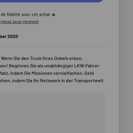
de fidélité avec cet achat 🔥
-nous pour recevoir
ber 2020
 Wenn Sie den Truck Ihres Onkels erben,
chen! Beginnen Sie als unabhängiger LKW-Fahrer
latz, indem Sie Missionen vervielfachen, Geld
hen, indem Sie Ihr Netzwerk in der Transportwelt