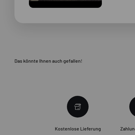
Kostenlose Lieferung
Zahlun