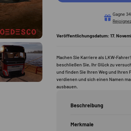
Gagne 34 
Rejoignez
Veröffentlichungsdatum:
17. Novem
Machen Sie Karriere als LKW-Fahrer!
beschließen Sie, Ihr Glück zu versu
und finden Sie Ihren Weg und Ihren P
verdienen und sich einen Namen mac
ausbauen.
Beschreibung
Merkmale