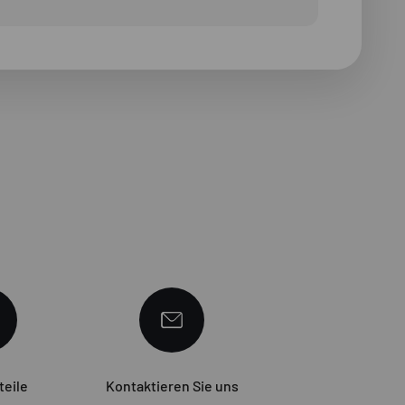
teile
Kontaktieren Sie uns